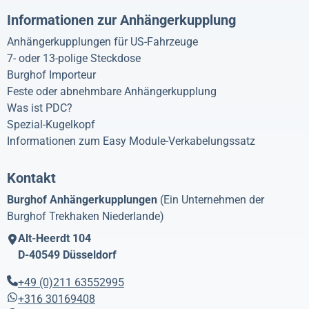
Informationen zur Anhängerkupplung
Anhängerkupplungen für US-Fahrzeuge
7- oder 13-polige Steckdose
Burghof Importeur
Feste oder abnehmbare Anhängerkupplung
Was ist PDC?
Spezial-Kugelkopf
Informationen zum Easy Module-Verkabelungssatz
Kontakt
Burghof Anhängerkupplungen
(Ein Unternehmen der
Burghof Trekhaken Niederlande)
Alt-Heerdt 104
D-40549
Düsseldorf
+49 (0)211 63552995
+316 30169408