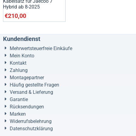
Kabelsatz für Jaecoo 7
Hybrid ab 8-2025
€
210,00
Kundendienst
Mehrwertsteuerfreie Einkäufe
Mein Konto
Kontakt
Zahlung
Montagepartner
Häufig gestellte Fragen
Versand & Lieferung
Garantie
Rücksendungen
Marken
Widerrufsbelehrung
Datenschutzklärung