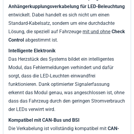
Anhängerkupplungsverkabelung für LED-Beleuchtung
entwickelt. Dabei handelt es sich nicht um einen
Standard-Kabelsatz, sondern um eine durchdachte
Lösung, die speziell auf Fahrzeuge
mit und ohne
Check
Control
abgestimmt ist.
Intelligente Elektronik
Das Herzstück des Systems bildet ein intelligentes
Modul, das Fehlermeldungen verhindert und dafür
sorgt, dass die LED-Leuchten einwandfrei
funktionieren. Dank optimierter Signalerfassung
erkennt das Modul genau, was angeschlossen ist, ohne
dass das Fahrzeug durch den geringen Stromverbrauch
der LEDs verwirrt wird.
Kompatibel mit CAN-Bus und BSI
Die Verkabelung ist vollständig kompatibel mit
CAN-