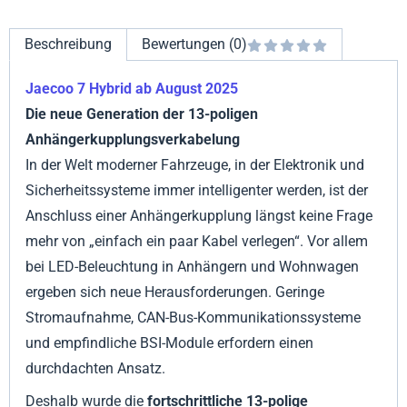
Beschreibung
Bewertungen (0)
Jaecoo 7 Hybrid ab August 2025
Die neue Generation der 13-poligen
Anhängerkupplungsverkabelung
In der Welt moderner Fahrzeuge, in der Elektronik und
Sicherheitssysteme immer intelligenter werden, ist der
Anschluss einer Anhängerkupplung längst keine Frage
mehr von „einfach ein paar Kabel verlegen“. Vor allem
bei LED-Beleuchtung in Anhängern und Wohnwagen
ergeben sich neue Herausforderungen. Geringe
Stromaufnahme, CAN-Bus-Kommunikationssysteme
und empfindliche BSI-Module erfordern einen
durchdachten Ansatz.
Deshalb wurde die
fortschrittliche 13-polige