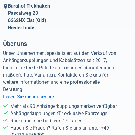
Burghof Trekhaken
Pascalweg 28
6662NX
Elst (Gld)
Niederlande
Über uns
Unser Unternehmen, spezialisiert auf den Verkauf von
Anhängerkupplungen und Kabelsätzen seit 2017,
bietet eine breite Palette an Lösungen, darunter auch
maßgefertigte Varianten. Kontaktieren Sie uns für
weitere Informationen und eine professionelle
Beratung.
Lesen Sie mehr über uns
.
Mehr als 90 Anhängerkupplungsmarken verfügbar
Anhängerkupplungen für exklusive Fahrzeuge
Rückgabe innerhalb von 14 Tagen
Haben Sie Fragen? Rufen Sie uns an unter +49