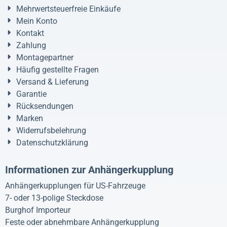
Mehrwertsteuerfreie Einkäufe
Mein Konto
Kontakt
Zahlung
Montagepartner
Häufig gestellte Fragen
Versand & Lieferung
Garantie
Rücksendungen
Marken
Widerrufsbelehrung
Datenschutzklärung
Informationen zur Anhängerkupplung
Anhängerkupplungen für US-Fahrzeuge
7- oder 13-polige Steckdose
Burghof Importeur
Feste oder abnehmbare Anhängerkupplung