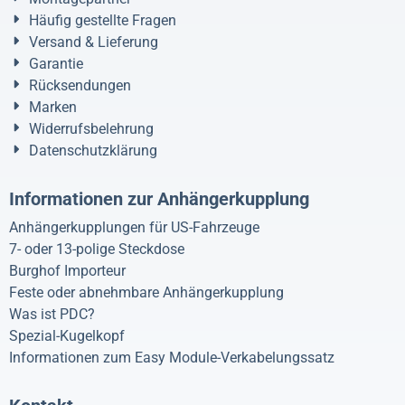
Häufig gestellte Fragen
Versand & Lieferung
Garantie
Rücksendungen
Marken
Widerrufsbelehrung
Datenschutzklärung
Informationen zur Anhängerkupplung
Anhängerkupplungen für US-Fahrzeuge
7- oder 13-polige Steckdose
Burghof Importeur
Feste oder abnehmbare Anhängerkupplung
Was ist PDC?
Spezial-Kugelkopf
Informationen zum Easy Module-Verkabelungssatz