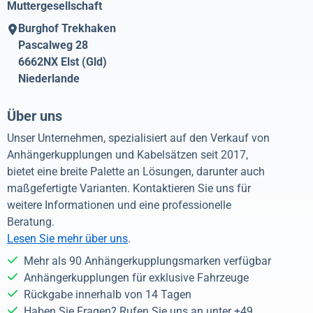
Muttergesellschaft
Burghof Trekhaken
Pascalweg 28
6662NX
Elst (Gld)
Niederlande
Über uns
Unser Unternehmen, spezialisiert auf den Verkauf von
Anhängerkupplungen und Kabelsätzen seit 2017,
bietet eine breite Palette an Lösungen, darunter auch
maßgefertigte Varianten. Kontaktieren Sie uns für
weitere Informationen und eine professionelle
Beratung.
Lesen Sie mehr über uns
.
Mehr als 90 Anhängerkupplungsmarken verfügbar
Anhängerkupplungen für exklusive Fahrzeuge
Rückgabe innerhalb von 14 Tagen
Haben Sie Fragen? Rufen Sie uns an unter +49