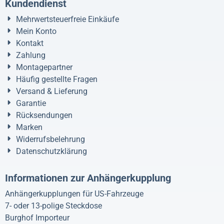
Kundendienst
Mehrwertsteuerfreie Einkäufe
Mein Konto
Kontakt
Zahlung
Montagepartner
Häufig gestellte Fragen
Versand & Lieferung
Garantie
Rücksendungen
Marken
Widerrufsbelehrung
Datenschutzklärung
Informationen zur Anhängerkupplung
Anhängerkupplungen für US-Fahrzeuge
7- oder 13-polige Steckdose
Burghof Importeur