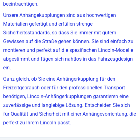
beeinträchtigen.
Unsere Anhängekupplungen sind aus hochwertigen
Materialien gefertigt und erfüllen strenge
Sicherheitsstandards, so dass Sie immer mit gutem
Gewissen auf die Straße gehen können. Sie sind einfach zu
montieren und perfekt auf die spezifischen Lincoln-Modelle
abgestimmt und fügen sich nahtlos in das Fahrzeugdesign
ein.
Ganz gleich, ob Sie eine Anhängerkupplung für den
Freizeitgebrauch oder für den professionellen Transport
benötigen, Lincoln-Anhängerkupplungen garantieren eine
zuverlässige und langlebige Lösung. Entscheiden Sie sich
für Qualität und Sicherheit mit einer Anhängevorrichtung, die
perfekt zu Ihrem Lincoln passt.