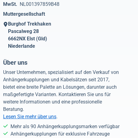
MwSt.
NL001397859B48
Muttergesellschaft
Burghof Trekhaken
Pascalweg 28
6662NX
Elst (Gld)
Niederlande
Über uns
Unser Unternehmen, spezialisiert auf den Verkauf von
Anhängerkupplungen und Kabelsätzen seit 2017,
bietet eine breite Palette an Lösungen, darunter auch
maßgefertigte Varianten. Kontaktieren Sie uns für
weitere Informationen und eine professionelle
Beratung.
Lesen Sie mehr über uns
.
Mehr als 90 Anhängerkupplungsmarken verfügbar
Anhängerkupplungen für exklusive Fahrzeuge