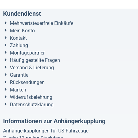
Kundendienst
Mehrwertsteuerfreie Einkäufe
Mein Konto
Kontakt
Zahlung
Montagepartner
Häufig gestellte Fragen
Versand & Lieferung
Garantie
Rücksendungen
Marken
Widerrufsbelehrung
Datenschutzklärung
Informationen zur Anhängerkupplung
Anhängerkupplungen für US-Fahrzeuge