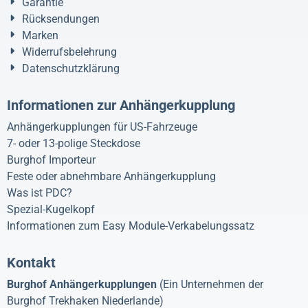
Garantie
Rücksendungen
Marken
Widerrufsbelehrung
Datenschutzklärung
Informationen zur Anhängerkupplung
Anhängerkupplungen für US-Fahrzeuge
7- oder 13-polige Steckdose
Burghof Importeur
Feste oder abnehmbare Anhängerkupplung
Was ist PDC?
Spezial-Kugelkopf
Informationen zum Easy Module-Verkabelungssatz
Kontakt
Burghof Anhängerkupplungen
(Ein Unternehmen der
Burghof Trekhaken Niederlande)