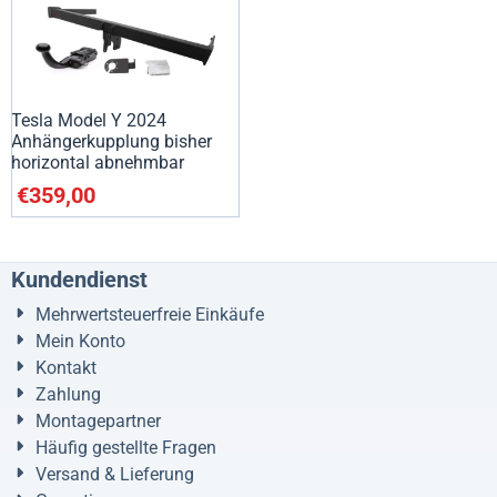
Tesla Model Y 2024
Anhängerkupplung bisher
horizontal abnehmbar
€
359,00
Kundendienst
Mehrwertsteuerfreie Einkäufe
Mein Konto
Kontakt
Zahlung
Montagepartner
Häufig gestellte Fragen
Versand & Lieferung