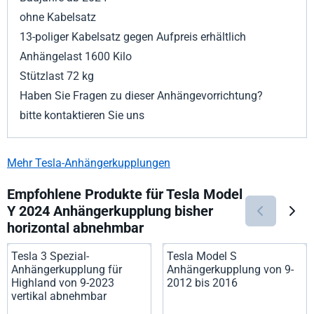
ohne Kabelsatz
13-poliger Kabelsatz gegen Aufpreis erhältlich
Anhängelast 1600 Kilo
Stützlast 72 kg
Haben Sie Fragen zu dieser Anhängevorrichtung?
bitte kontaktieren Sie uns
Mehr Tesla-Anhängerkupplungen
Empfohlene Produkte für
Tesla Model
Y 2024 Anhängerkupplung bisher
horizontal abnehmbar
Tesla 3 Spezial-
Tesla Model S
Anhängerkupplung für
Anhängerkupplung von 9-
Highland von 9-2023
2012 bis 2016
vertikal abnehmbar