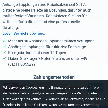
Anhängerkupplungen und Kabelsätzen seit 2017,
bietet eine breite Palette an Lösungen, darunter auch
maßgefertigte Varianten. Kontaktieren Sie uns für
weitere Informationen und eine professionelle
Beratung.
Lesen Sie mehr über uns
.
Mehr als 90 Anhängerkupplungsmarken verfügbar
Anhängerkupplungen für exklusive Fahrzeuge
Rückgabe innerhalb von 14 Tagen
Haben Sie Fragen? Rufen Sie uns an unter +49
(0)211 6355299
Zahlungsmethoden
Wir verwenden Cookies, um Ihre Benutzererfahrung zu optimieren,
den Webverkehr zu analysieren und zielgerichtete Werbung über
Dritte anzeigen zu können. Sie können diese verwalten, indem Sie auf
"Cookie-Einstellungen" klicken. Wenn Sie mit unserer Verwendung