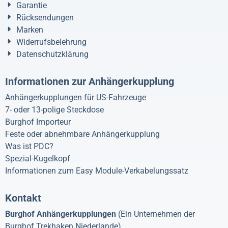
Garantie
Rücksendungen
Marken
Widerrufsbelehrung
Datenschutzklärung
Informationen zur Anhängerkupplung
Anhängerkupplungen für US-Fahrzeuge
7- oder 13-polige Steckdose
Burghof Importeur
Feste oder abnehmbare Anhängerkupplung
Was ist PDC?
Spezial-Kugelkopf
Informationen zum Easy Module-Verkabelungssatz
Kontakt
Burghof Anhängerkupplungen
(Ein Unternehmen der
Burghof Trekhaken Niederlande)