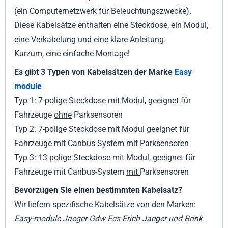
(ein Computernetzwerk für Beleuchtungszwecke).
Diese Kabelsätze enthalten eine Steckdose, ein Modul,
eine Verkabelung und eine klare Anleitung.
Kurzum, eine einfache Montage!
Es gibt 3 Typen von Kabelsätzen der Marke
Easy
module
Typ 1: 7-polige Steckdose mit Modul, geeignet für
Fahrzeuge
ohne
Parksensoren
Typ 2: 7-polige Steckdose mit Modul geeignet für
Fahrzeuge mit Canbus-System
mit
Parksensoren
Typ 3: 13-polige Steckdose mit Modul, geeignet für
Fahrzeuge mit Canbus-System
mit
Parksensoren
Bevorzugen Sie einen bestimmten Kabelsatz?
Wir liefern spezifische Kabelsätze von den Marken:
Easy-module Jaeger Gdw Ecs Erich Jaeger und Brink.