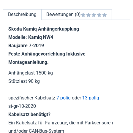
Beschreibung
Bewertungen (0)
Skoda Kamiq Anhängerkupplung
Modelle: Kamiq NW4
Baujahre 7-2019
Feste Anhängevorrichtung Inklusive
Montageanleitung.
Anhängelast 1500 kg
Stützlast 90 kg
spezifischer Kabelsatz
7-polig
oder
13-polig
st-gr-10-2020
Kabelsatz benötigt?
Ein Kabelsatz für Fahrzeuge, die mit Parksensoren
und/oder CAN-Bus-System