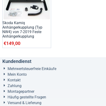
Skoda Kamiq
Anhängerkupplung (Typ
NW4) von 7-2019 Feste
Anhängerkupplung
€
149,00
Kundendienst
Mehrwertsteuerfreie Einkäufe
Mein Konto
Kontakt
Zahlung
Montagepartner
Häufig gestellte Fragen
Versand & Lieferung