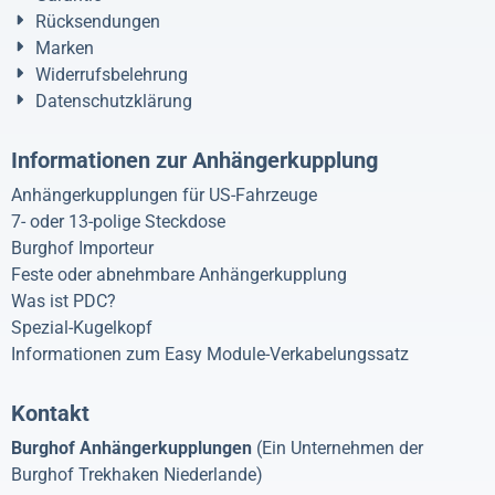
Rücksendungen
Marken
Widerrufsbelehrung
Datenschutzklärung
Informationen zur Anhängerkupplung
Anhängerkupplungen für US-Fahrzeuge
7- oder 13-polige Steckdose
Burghof Importeur
Feste oder abnehmbare Anhängerkupplung
Was ist PDC?
Spezial-Kugelkopf
Informationen zum Easy Module-Verkabelungssatz
Kontakt
Burghof Anhängerkupplungen
(Ein Unternehmen der
Burghof Trekhaken Niederlande)