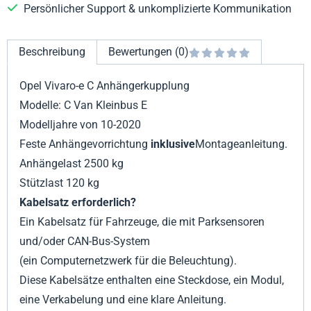
Persönlicher Support & unkomplizierte Kommunikation
Beschreibung
Bewertungen (0)
Opel Vivaro-e C Anhängerkupplung
Modelle: C Van Kleinbus E
Modelljahre von 10-2020
Feste Anhängevorrichtung
inklusive
Montageanleitung.
Anhängelast 2500 kg
Stützlast 120 kg
Kabelsatz erforderlich?
Ein Kabelsatz für Fahrzeuge, die mit Parksensoren
und/oder CAN-Bus-System
(ein Computernetzwerk für die Beleuchtung).
Diese Kabelsätze enthalten eine Steckdose, ein Modul,
eine Verkabelung und eine klare Anleitung.