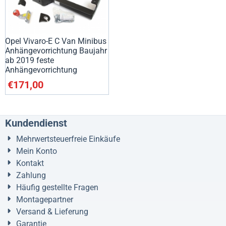
Opel Vivaro-E C Van Minibus
Anhängevorrichtung Baujahr
ab 2019 feste
Anhängevorrichtung
€
171,00
Kundendienst
Mehrwertsteuerfreie Einkäufe
Mein Konto
Kontakt
Zahlung
Häufig gestellte Fragen
Montagepartner
Versand & Lieferung
Garantie