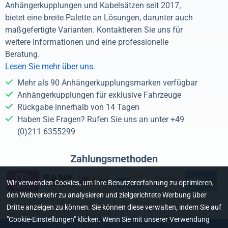
Anhängerkupplungen und Kabelsätzen seit 2017,
bietet eine breite Palette an Lösungen, darunter auch
maßgefertigte Varianten. Kontaktieren Sie uns für
weitere Informationen und eine professionelle
Beratung.
Lesen Sie mehr über uns
.
Mehr als 90 Anhängerkupplungsmarken verfügbar
Anhängerkupplungen für exklusive Fahrzeuge
Rückgabe innerhalb von 14 Tagen
Haben Sie Fragen? Rufen Sie uns an unter +49
(0)211 6355299
Zahlungsmethoden
Wir verwenden Cookies, um Ihre Benutzererfahrung zu optimieren,
den Webverkehr zu analysieren und zielgerichtete Werbung über
Dritte anzeigen zu können. Sie können diese verwalten, indem Sie auf
"Cookie-Einstellungen" klicken. Wenn Sie mit unserer Verwendung
Handelsregister-Nr.: 68714661 - USt.-IdNr.: