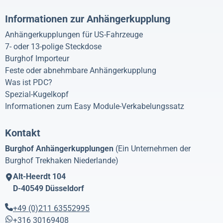
Informationen zur Anhängerkupplung
Anhängerkupplungen für US-Fahrzeuge
7- oder 13-polige Steckdose
Burghof Importeur
Feste oder abnehmbare Anhängerkupplung
Was ist PDC?
Spezial-Kugelkopf
Informationen zum Easy Module-Verkabelungssatz
Kontakt
Burghof Anhängerkupplungen
(Ein Unternehmen der
Burghof Trekhaken Niederlande)
Alt-Heerdt 104
D-40549
Düsseldorf
+49 (0)211 63552995
+316 30169408