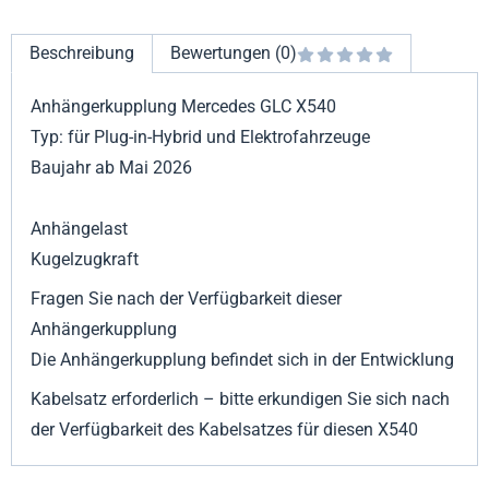
Beschreibung
Bewertungen (0)
Anhängerkupplung Mercedes GLC X540
Typ: für Plug-in-Hybrid und Elektrofahrzeuge
Baujahr ab Mai 2026
Anhängelast
Kugelzugkraft
Fragen Sie nach der Verfügbarkeit dieser
Anhängerkupplung
Die Anhängerkupplung befindet sich in der Entwicklung
Kabelsatz erforderlich – bitte erkundigen Sie sich nach
der Verfügbarkeit des Kabelsatzes für diesen X540