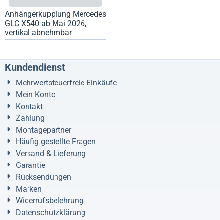
Anhängerkupplung Mercedes
GLC X540 ab Mai 2026,
vertikal abnehmbar
Kundendienst
Mehrwertsteuerfreie Einkäufe
Mein Konto
Kontakt
Zahlung
Montagepartner
Häufig gestellte Fragen
Versand & Lieferung
Garantie
Rücksendungen
Marken
Widerrufsbelehrung
Datenschutzklärung