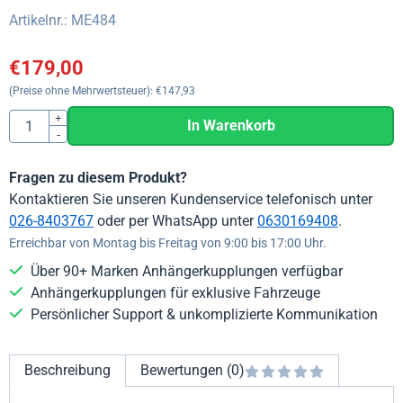
Artikelnr.:
ME484
€
179,00
(Preise ohne Mehrwertsteuer):
€
147,93
Anzahl
+
In Warenkorb
-
Fragen zu diesem Produkt?
Kontaktieren Sie unseren Kundenservice telefonisch unter
026-8403767
oder per WhatsApp unter
0630169408
.
Erreichbar von Montag bis Freitag von 9:00 bis 17:00 Uhr.
Über 90+ Marken Anhängerkupplungen verfügbar
Anhängerkupplungen für exklusive Fahrzeuge
Persönlicher Support & unkomplizierte Kommunikation
Beschreibung
Bewertungen (0)