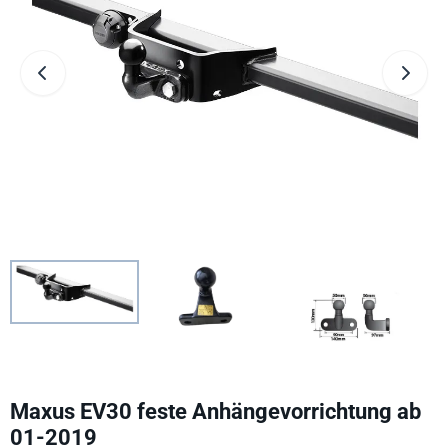
Maxus EV30 feste Anhängevorrichtung ab
01-2019