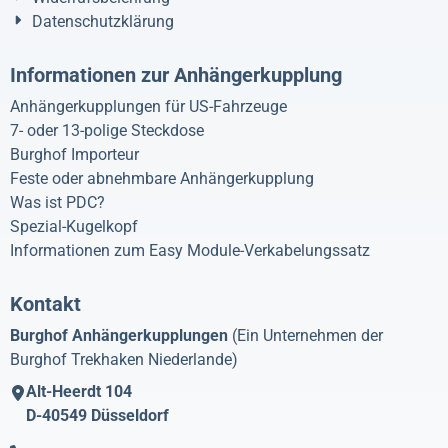
Datenschutzklärung
Informationen zur Anhängerkupplung
Anhängerkupplungen für US-Fahrzeuge
7- oder 13-polige Steckdose
Burghof Importeur
Feste oder abnehmbare Anhängerkupplung
Was ist PDC?
Spezial-Kugelkopf
Informationen zum Easy Module-Verkabelungssatz
Kontakt
Burghof Anhängerkupplungen
(Ein Unternehmen der
Burghof Trekhaken Niederlande)
Alt-Heerdt 104
D-40549
Düsseldorf