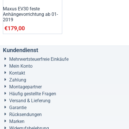
Maxus EV30 feste
Anhängevorrichtung ab 01-
2019
€
179,00
Kundendienst
Mehrwertsteuerfreie Einkäufe
Mein Konto
Kontakt
Zahlung
Montagepartner
Häufig gestellte Fragen
Versand & Lieferung
Garantie
Rücksendungen
Marken
Widerrufsbelehrung