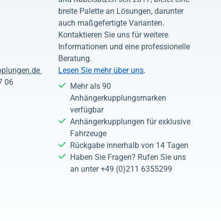
breite Palette an Lösungen, darunter
auch maßgefertigte Varianten.
Kontaktieren Sie uns für weitere
Informationen und eine professionelle
Beratung.
pplungen.de
Lesen Sie mehr über uns
.
7 06
Mehr als 90
Anhängerkupplungsmarken
verfügbar
Anhängerkupplungen für exklusive
Fahrzeuge
Rückgabe innerhalb von 14 Tagen
Haben Sie Fragen? Rufen Sie uns
an unter +49 (0)211 6355299