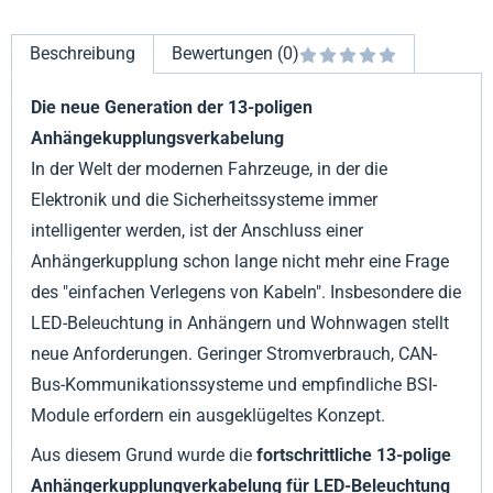
Beschreibung
Bewertungen (0)
Die neue Generation der 13-poligen
Anhängekupplungsverkabelung
In der Welt der modernen Fahrzeuge, in der die
Elektronik und die Sicherheitssysteme immer
intelligenter werden, ist der Anschluss einer
Anhängerkupplung schon lange nicht mehr eine Frage
des "einfachen Verlegens von Kabeln". Insbesondere die
LED-Beleuchtung in Anhängern und Wohnwagen stellt
neue Anforderungen. Geringer Stromverbrauch, CAN-
Bus-Kommunikationssysteme und empfindliche BSI-
Module erfordern ein ausgeklügeltes Konzept.
Aus diesem Grund wurde die
fortschrittliche 13-polige
Anhängerkupplungverkabelung für LED-Beleuchtung