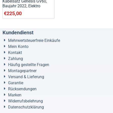
Kabelsatz Genesis GV60,
Baujahr 2022, Elektro
€
225,00
Kundendienst
Mehrwertsteuerfreie Einkäufe
Mein Konto
Kontakt
Zahlung
Häufig gestellte Fragen
Montagepartner
Versand & Lieferung
Garantie
Rücksendungen
Marken
Widerrufsbelehrung
Datenschutzklärung