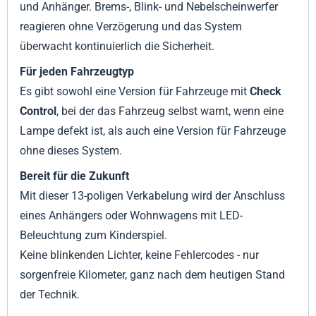
und Anhänger. Brems-, Blink- und Nebelscheinwerfer
reagieren ohne Verzögerung und das System
überwacht kontinuierlich die Sicherheit.
Für jeden Fahrzeugtyp
Es gibt sowohl eine Version für Fahrzeuge mit
Check
Control
, bei der das Fahrzeug selbst warnt, wenn eine
Lampe defekt ist, als auch eine Version für Fahrzeuge
ohne dieses System.
Bereit für die Zukunft
Mit dieser 13-poligen Verkabelung wird der Anschluss
eines Anhängers oder Wohnwagens mit LED-
Beleuchtung zum Kinderspiel.
Keine blinkenden Lichter, keine Fehlercodes - nur
sorgenfreie Kilometer, ganz nach dem heutigen Stand
der Technik.