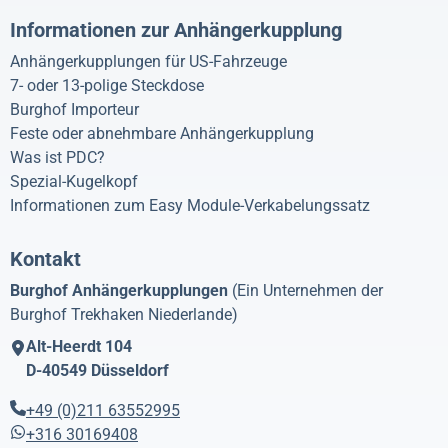
Informationen zur Anhängerkupplung
Anhängerkupplungen für US-Fahrzeuge
7- oder 13-polige Steckdose
Burghof Importeur
Feste oder abnehmbare Anhängerkupplung
Was ist PDC?
Spezial-Kugelkopf
Informationen zum Easy Module-Verkabelungssatz
Kontakt
Burghof Anhängerkupplungen
(Ein Unternehmen der
Burghof Trekhaken Niederlande)
Alt-Heerdt 104
D-40549
Düsseldorf
+49 (0)211 63552995
+316 30169408