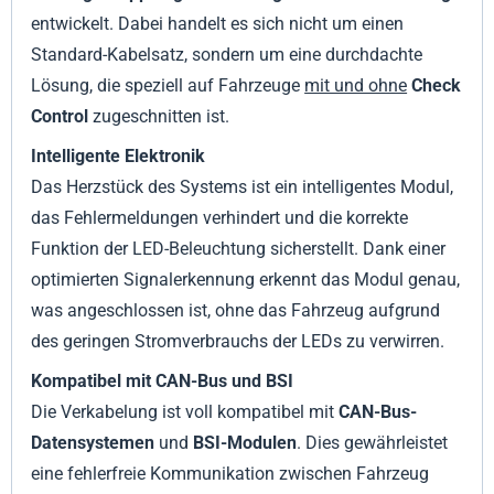
entwickelt. Dabei handelt es sich nicht um einen
Standard-Kabelsatz, sondern um eine durchdachte
Lösung, die speziell auf Fahrzeuge
mit und ohne
Check
Control
zugeschnitten ist.
Intelligente Elektronik
Das Herzstück des Systems ist ein intelligentes Modul,
das Fehlermeldungen verhindert und die korrekte
Funktion der LED-Beleuchtung sicherstellt. Dank einer
optimierten Signalerkennung erkennt das Modul genau,
was angeschlossen ist, ohne das Fahrzeug aufgrund
des geringen Stromverbrauchs der LEDs zu verwirren.
Kompatibel mit CAN-Bus und BSI
Die Verkabelung ist voll kompatibel mit
CAN-Bus-
Datensystemen
und
BSI-Modulen
. Dies gewährleistet
eine fehlerfreie Kommunikation zwischen Fahrzeug