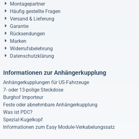
Montagepartner
Häufig gestellte Fragen
Versand & Lieferung
Garantie
Rücksendungen
Marken
Widerrufsbelehrung
Datenschutzklärung
Informationen zur Anhängerkupplung
Anhängerkupplungen für US-Fahrzeuge
7- oder 13-polige Steckdose
Burghof Importeur
Feste oder abnehmbare Anhängerkupplung
Was ist PDC?
Spezial-Kugelkopf
Informationen zum Easy Module-Verkabelungssatz