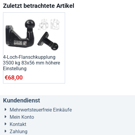
Zuletzt betrachtete Artikel
4-Loch-Flanschkupplung
3500 kg 83x56 mm höhere
Einstellung
€
68,00
Kundendienst
Mehrwertsteuerfreie Einkäufe
Mein Konto
Kontakt
Zahlung