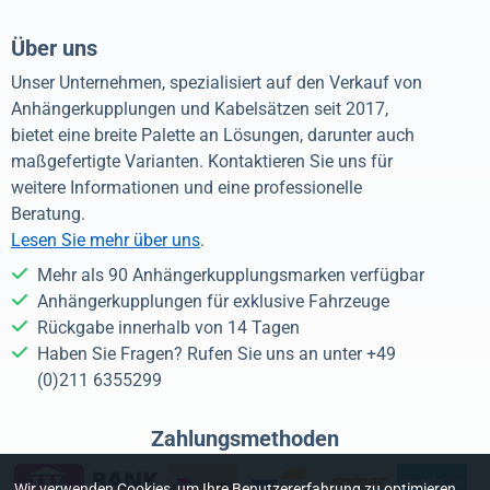
Über uns
Unser Unternehmen, spezialisiert auf den Verkauf von
Anhängerkupplungen und Kabelsätzen seit 2017,
bietet eine breite Palette an Lösungen, darunter auch
maßgefertigte Varianten. Kontaktieren Sie uns für
weitere Informationen und eine professionelle
Beratung.
Lesen Sie mehr über uns
.
Mehr als 90 Anhängerkupplungsmarken verfügbar
Anhängerkupplungen für exklusive Fahrzeuge
Rückgabe innerhalb von 14 Tagen
Haben Sie Fragen? Rufen Sie uns an unter +49
(0)211 6355299
Zahlungsmethoden
Wir verwenden Cookies, um Ihre Benutzererfahrung zu optimieren,