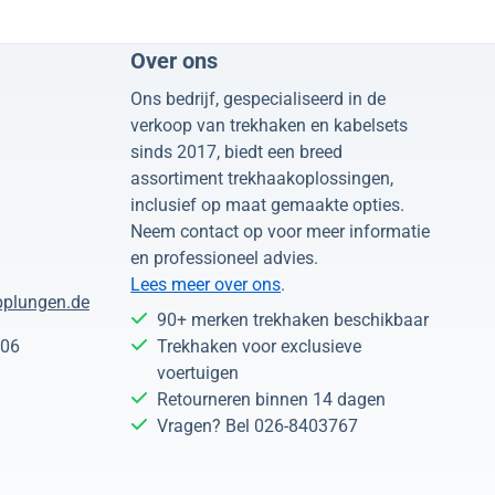
Over ons
Ons bedrijf, gespecialiseerd in de
verkoop van trekhaken en kabelsets
sinds 2017, biedt een breed
assortiment trekhaakoplossingen,
inclusief op maat gemaakte opties.
Neem contact op voor meer informatie
en professioneel advies.
Lees meer over ons
.
plungen.de
90+ merken trekhaken beschikbaar
 06
Trekhaken voor exclusieve
voertuigen
Retourneren binnen 14 dagen
Vragen? Bel 026-8403767