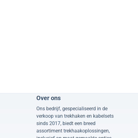
Over ons
Ons bedrijf, gespecialiseerd in de
verkoop van trekhaken en kabelsets
sinds 2017, biedt een breed
assortiment trekhaakoplossingen,