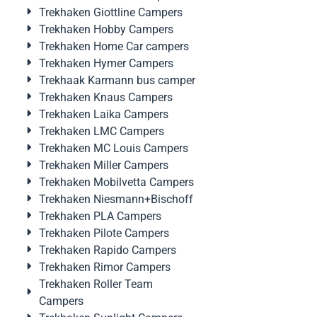
Trekhaken Giottline Campers
Trekhaken Hobby Campers
Trekhaken Home Car campers
Trekhaken Hymer Campers
Trekhaak Karmann bus camper
Trekhaken Knaus Campers
Trekhaken Laika Campers
Trekhaken LMC Campers
Trekhaken MC Louis Campers
Trekhaken Miller Campers
Trekhaken Mobilvetta Campers
Trekhaken Niesmann+Bischoff
Trekhaken PLA Campers
Trekhaken Pilote Campers
Trekhaken Rapido Campers
Trekhaken Rimor Campers
Trekhaken Roller Team
Campers