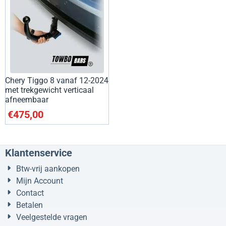
Chery Tiggo 8 vanaf 12-2024
met trekgewicht verticaal
afneembaar
€
475,00
Klantenservice
Btw-vrij aankopen
Mijn Account
Contact
Betalen
Veelgestelde vragen