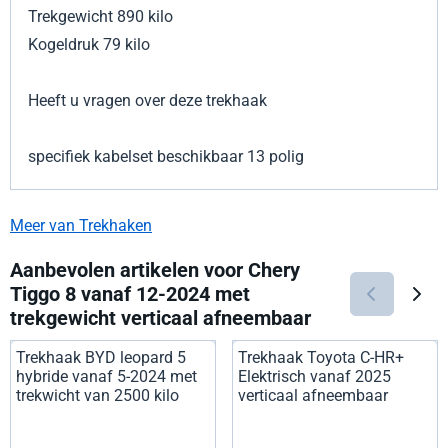
Trekgewicht 890 kilo
Kogeldruk 79 kilo
Heeft u vragen over deze trekhaak
specifiek kabelset beschikbaar 13 polig
Meer van Trekhaken
Aanbevolen artikelen voor
Chery
Tiggo 8 vanaf 12-2024 met
trekgewicht verticaal afneembaar
Trekhaak BYD leopard 5
Trekhaak Toyota C-HR+
hybride vanaf 5-2024 met
Elektrisch vanaf 2025
trekwicht van 2500 kilo
verticaal afneembaar