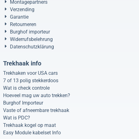
Montagepartners
Verzending
Garantie
Retourneren
Burghof importeur
Widerrufsbelehrung
Datenschutzklärung
Trekhaak info
Trekhaken voor USA cars
7 of 13 polig stekkerdoos
Wat is check controle
Hoeveel mag uw auto trekken?
Burghof Importeur
Vaste of afneembare trekhaak
Wat is PDC?
Trekhaak kogel op maat
Easy Module kabelset Info