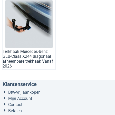
Trekhaak Mercedes-Benz
GLB-Class X244 diagonaal
afneembare trekhaak Vanaf
2026
Klantenservice
Btw-vrij aankopen
Mijn Account
Contact
Betalen