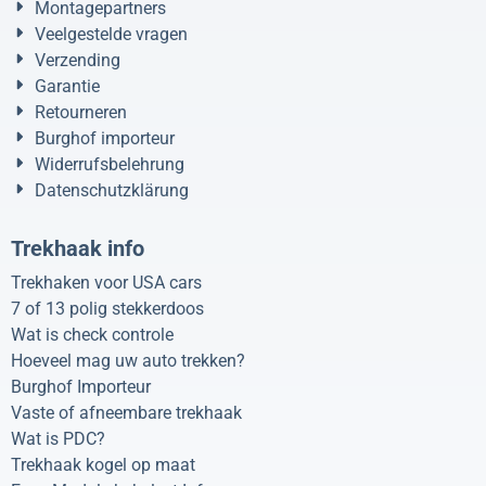
Montagepartners
Veelgestelde vragen
Verzending
Garantie
Retourneren
Burghof importeur
Widerrufsbelehrung
Datenschutzklärung
Trekhaak info
Trekhaken voor USA cars
7 of 13 polig stekkerdoos
Wat is check controle
Hoeveel mag uw auto trekken?
Burghof Importeur
Vaste of afneembare trekhaak
Wat is PDC?
Trekhaak kogel op maat