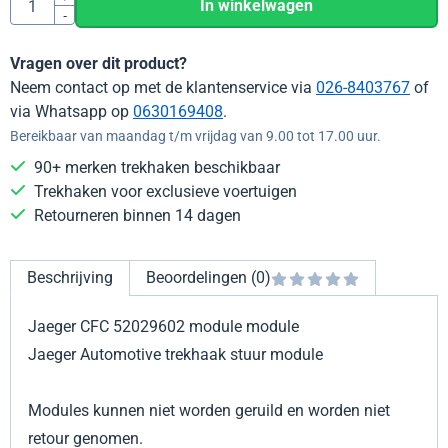
In winkelwagen
-
Vragen over dit product?
Neem contact op met de klantenservice via
026-8403767
of
via Whatsapp op
0630169408
.
Bereikbaar van maandag t/m vrijdag van 9.00 tot 17.00 uur.
90+ merken trekhaken beschikbaar
Trekhaken voor exclusieve voertuigen
Retourneren binnen 14 dagen
Beschrijving
Beoordelingen (0)
Jaeger CFC 52029602 module module
Jaeger Automotive trekhaak stuur module
Modules kunnen niet worden geruild en worden niet
retour genomen.