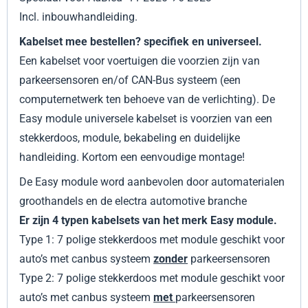
Incl. inbouwhandleiding.
Kabelset mee bestellen? specifiek en universeel.
Een kabelset voor voertuigen die voorzien zijn van
parkeersensoren en/of CAN-Bus systeem (een
computernetwerk ten behoeve van de verlichting). De
Easy module universele kabelset is voorzien van een
stekkerdoos, module, bekabeling en duidelijke
handleiding. Kortom een eenvoudige montage!
De Easy module word aanbevolen door automaterialen
groothandels en de electra automotive branche
Er zijn 4 typen kabelsets van het merk Easy module.
Type 1: 7 polige stekkerdoos met module geschikt voor
auto’s met canbus systeem
zonder
parkeersensoren
Type 2: 7 polige stekkerdoos met module geschikt voor
auto’s met canbus systeem
met
parkeersensoren