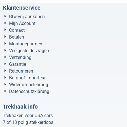
Klantenservice
Btw-vrij aankopen
Mijn Account
Contact
Betalen
Montagepartners
Veelgestelde vragen
Verzending
Garantie
Retourneren
Burghof importeur
Widerrufsbelehrung
Datenschutzklärung
Trekhaak info
Trekhaken voor USA cars
7 of 13 polig stekkerdoos