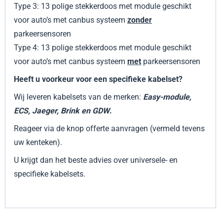
Type 3: 13 polige stekkerdoos met module geschikt
voor auto’s met canbus systeem
zonder
parkeersensoren
Type 4: 13 polige stekkerdoos met module geschikt
voor auto’s met canbus systeem
met
parkeersensoren
Heeft u voorkeur voor een specifieke kabelset?
Wij leveren kabelsets van de merken:
Easy-module,
ECS, Jaeger, Brink en GDW
.
Reageer via de knop offerte aanvragen (vermeld tevens
uw kenteken).
U krijgt dan het beste advies over universele- en
specifieke kabelsets.