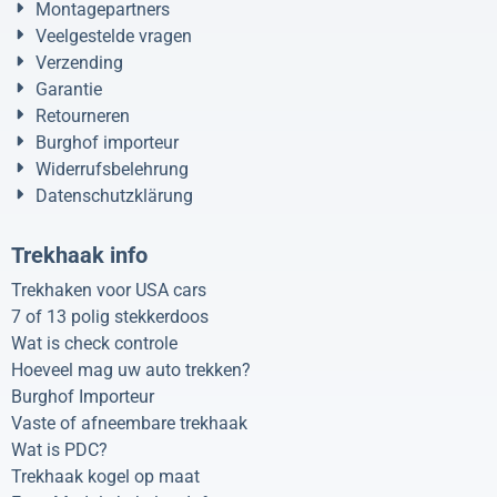
Montagepartners
Veelgestelde vragen
Verzending
Garantie
Retourneren
Burghof importeur
Widerrufsbelehrung
Datenschutzklärung
Trekhaak info
Trekhaken voor USA cars
7 of 13 polig stekkerdoos
Wat is check controle
Hoeveel mag uw auto trekken?
Burghof Importeur
Vaste of afneembare trekhaak
Wat is PDC?
Trekhaak kogel op maat