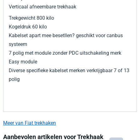
Verticaal afneembare trekhaak
Trekgewicht 800 kilo
Kogeldruk 60 kilo
Kabelset apart mee besetllen? geschikt voor canbus
systeem
7 polig met module zonder PDC uitschakeling merk
Easy module
Diverse specifieke kabelset merken verkrijgbaar 7 of 13
polig
Meer van Fiat trekhaken
Aanbevolen artikelen voor
Trekhaak