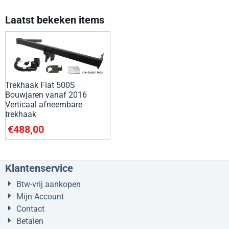
Laatst bekeken items
Trekhaak Fiat 500S
Bouwjaren vanaf 2016
Verticaal afneembare
trekhaak
€
488,00
Klantenservice
Btw-vrij aankopen
Mijn Account
Contact
Betalen