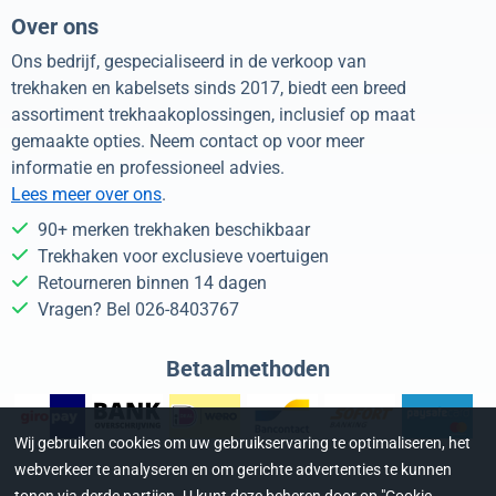
Over ons
Ons bedrijf, gespecialiseerd in de verkoop van
trekhaken en kabelsets sinds 2017, biedt een breed
assortiment trekhaakoplossingen, inclusief op maat
gemaakte opties. Neem contact op voor meer
informatie en professioneel advies.
Lees meer over ons
.
90+ merken trekhaken beschikbaar
Trekhaken voor exclusieve voertuigen
Retourneren binnen 14 dagen
Vragen? Bel 026-8403767
Betaalmethoden
Wij gebruiken cookies om uw gebruikservaring te optimaliseren, het
webverkeer te analyseren en om gerichte advertenties te kunnen