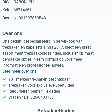
BIC
RABONL2U
KvK
68714661
Btw
NL001397859B48
Over ons
Ons bedrijf, gespecialiseerd in de verkoop van
trekhaken en kabelsets sinds 2017, biedt een breed
assortiment trekhaakoplossingen, inclusief op maat
gemaakte opties. Neem contact op voor meer
informatie en professioneel advies.
Lees meer over ons
.
90+ merken trekhaken beschikbaar
Trekhaken voor exclusieve voertuigen
Retourneren binnen 14 dagen
Vragen? Bel 026-8403767
Betaalmethoden