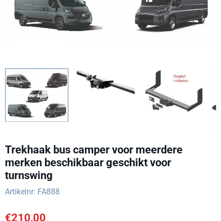
Trekhaak bus camper voor meerdere
merken beschikbaar geschikt voor
turnswing
Artikelnr:
FA888
€
210,00