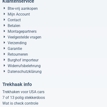
Klantenservice
Btw-vrij aankopen
Mijn Account
Contact
Betalen
Montagepartners
Veelgestelde vragen
Verzending
Garantie
Retourneren
Burghof importeur
Widerrufsbelehrung
Datenschutzklärung
Trekhaak info
Trekhaken voor USA cars
7 of 13 polig stekkerdoos
Wat is check controle