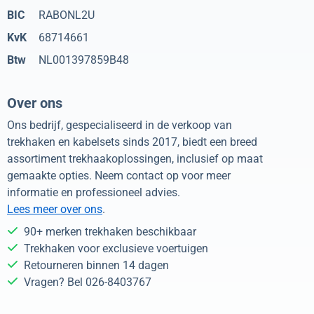
BIC
RABONL2U
KvK
68714661
Btw
NL001397859B48
Over ons
Ons bedrijf, gespecialiseerd in de verkoop van
trekhaken en kabelsets sinds 2017, biedt een breed
assortiment trekhaakoplossingen, inclusief op maat
gemaakte opties. Neem contact op voor meer
informatie en professioneel advies.
Lees meer over ons
.
90+ merken trekhaken beschikbaar
Trekhaken voor exclusieve voertuigen
Retourneren binnen 14 dagen
Vragen? Bel 026-8403767