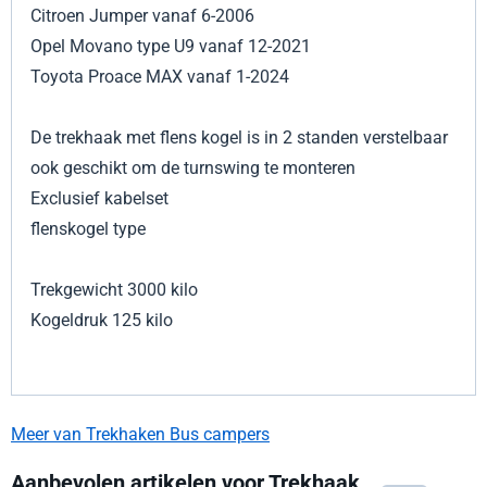
Citroen Jumper vanaf 6-2006
Opel Movano type U9 vanaf 12-2021
Toyota Proace MAX vanaf 1-2024
De trekhaak met flens kogel is in 2 standen verstelbaar
ook geschikt om de turnswing te monteren
Exclusief kabelset
flenskogel type
Trekgewicht 3000 kilo
Kogeldruk 125 kilo
Meer van Trekhaken Bus campers
Aanbevolen artikelen voor
Trekhaak